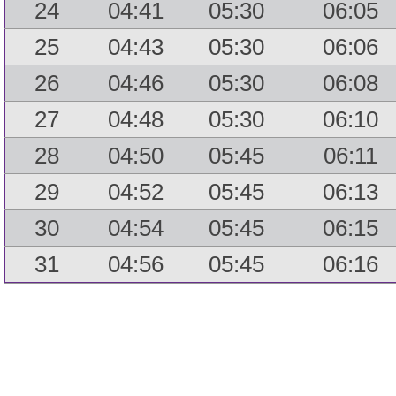
24
04:41
05:30
06:05
25
04:43
05:30
06:06
26
04:46
05:30
06:08
27
04:48
05:30
06:10
28
04:50
05:45
06:11
29
04:52
05:45
06:13
30
04:54
05:45
06:15
31
04:56
05:45
06:16