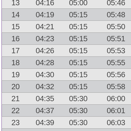
13
04:16
05:00
05:46
14
04:19
05:15
05:48
15
04:21
05:15
05:50
16
04:23
05:15
05:51
17
04:26
05:15
05:53
18
04:28
05:15
05:55
19
04:30
05:15
05:56
20
04:32
05:15
05:58
21
04:35
05:30
06:00
22
04:37
05:30
06:01
23
04:39
05:30
06:03