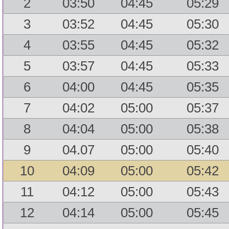
2
03:50
04:45
05:29
3
03:52
04:45
05:30
4
03:55
04:45
05:32
5
03:57
04:45
05:33
6
04:00
04:45
05:35
7
04:02
05:00
05:37
8
04:04
05:00
05:38
9
04.07
05:00
05:40
10
04:09
05:00
05:42
11
04:12
05:00
05:43
12
04:14
05:00
05:45